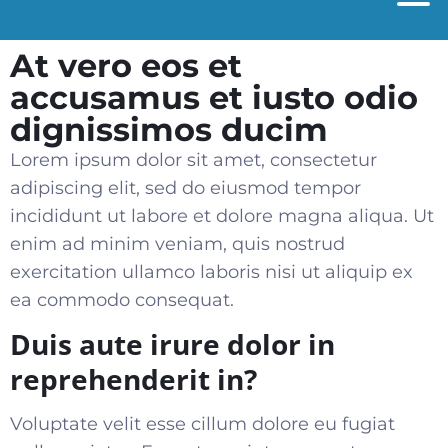
At vero eos et
accusamus et iusto odio
dignissimos ducim
Lorem ipsum dolor sit amet, consectetur
adipiscing elit, sed do eiusmod tempor
incididunt ut labore et dolore magna aliqua. Ut
enim ad minim veniam, quis nostrud
exercitation ullamco laboris nisi ut aliquip ex
ea commodo consequat
.
Duis aute irure dolor in
reprehenderit in?
Voluptate velit esse cillum dolore eu fugiat