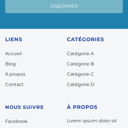
S'ABONNER
LIENS
CATÉGORIES
Accueil
Catégorie A
Blog
Catégorie B
À propos
Catégorie C
Contact
Catégorie D
À
PROPOS
NOUS SUIVRE
Lorem ipsum dolor sit
Facebook