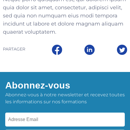
quia dolor sit amet, consectetur, adipisci velit,
sed quia non numquam eius modi tempora
incidunt ut labore et dolore magnam aliquam
quaerat voluptatem.
PARTAGER
Abonnez-vous
Abonnez-vous à notre newsletter et recevez toutes
les informations sur nos formations